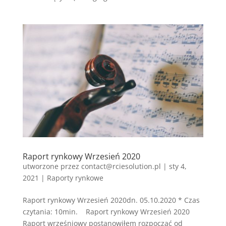
Raport rynkowy Wrzesień 2020
utworzone przez
contact@rciesolution.pl
|
sty 4,
2021
|
Raporty rynkowe
Raport rynkowy Wrzesień 2020dn. 05.10.2020 * Czas
czytania: 10min. Raport rynkowy Wrzesień 2020
Raport wrześniowy postanowiłem rozpocząć od