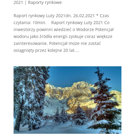
2021
|
Raporty rynkowe
Raport rynkowy Luty 2021dn. 26.02.2021 * Czas
czytania: 10min. Raport rynkowy Luty 2021 Co
inwestorzy powinni wiedzieć o Wodorze Potencjał
wodoru jako źródła energii zyskuje coraz większe
zainteresowanie. Potencjał może nie zostać
osiągnięty przez kolejne 20 lat....