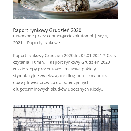
Raport rynkowy Grudzień 2020
utworzone przez
contact@rciesolution.pl
|
sty 4,
2021
|
Raporty rynkowe
Raport rynkowy Grudzień 2020dn. 04.01.2021 * Czas
czytania: 10min. Raport rynkowy Grudzień 2020
Niskie stopy procentowe i masowe pakiety
stymulacyjne zwiększające dług publiczny budzą
obawy Inwestorów co do potencjalnych
długoterminowych skutków ubocznych Kiedy...