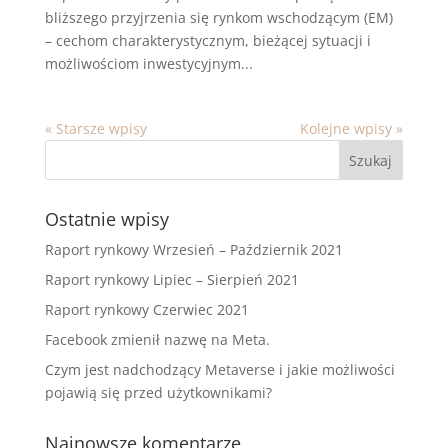
bliższego przyjrzenia się rynkom wschodzącym (EM)
– cechom charakterystycznym, bieżącej sytuacji i
możliwościom inwestycyjnym...
« Starsze wpisy
Kolejne wpisy »
Ostatnie wpisy
Raport rynkowy Wrzesień – Październik 2021
Raport rynkowy Lipiec – Sierpień 2021
Raport rynkowy Czerwiec 2021
Facebook zmienił nazwę na Meta.
Czym jest nadchodzący Metaverse i jakie możliwości
pojawią się przed użytkownikami?
Najnowsze komentarze