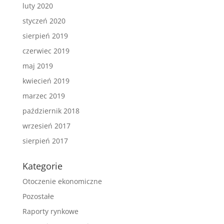
luty 2020
styczeń 2020
sierpień 2019
czerwiec 2019
maj 2019
kwiecień 2019
marzec 2019
październik 2018
wrzesień 2017
sierpień 2017
Kategorie
Otoczenie ekonomiczne
Pozostałe
Raporty rynkowe