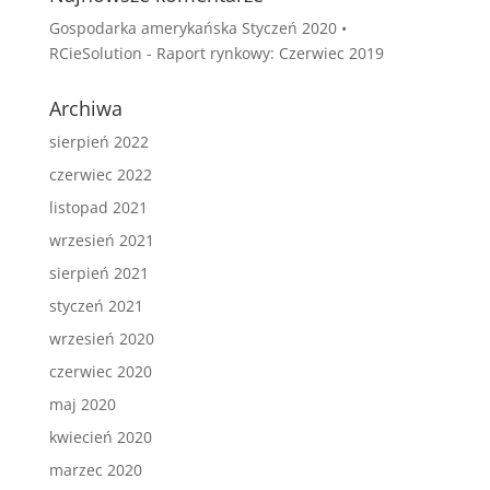
Gospodarka amerykańska Styczeń 2020 •
RCieSolution
-
Raport rynkowy: Czerwiec 2019
Archiwa
sierpień 2022
czerwiec 2022
listopad 2021
wrzesień 2021
sierpień 2021
styczeń 2021
wrzesień 2020
czerwiec 2020
maj 2020
kwiecień 2020
marzec 2020