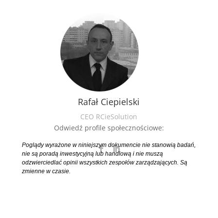
Rafał Ciepielski
CEO RCieSolution
Odwiedź profile społecznościowe:
Poglądy wyrażone w niniejszym dokumencie nie stanowią badań,
nie są poradą inwestycyjną lub handlową i nie muszą
odzwierciedlać opinii wszystkich zespołów zarządzających. Są
zmienne w czasie.