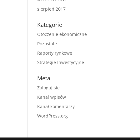
sierpień 2017
Kategorie
Otoczenie ekonomiczne
Pozostałe
Raporty rynkowe
Strategie Inwestycyjne
Meta
Zaloguj się
Kanał wpisów
Kanał komentarzy
WordPress.org