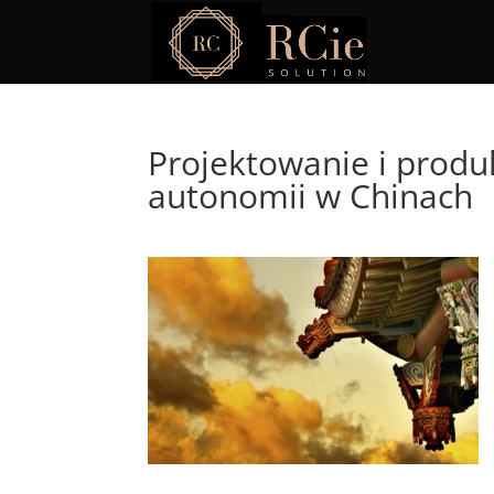
Projektowanie i prod
autonomii w Chinach