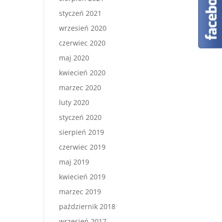
styczeń 2021
wrzesień 2020
czerwiec 2020
maj 2020
kwiecień 2020
marzec 2020
luty 2020
styczeń 2020
sierpień 2019
czerwiec 2019
maj 2019
kwiecień 2019
marzec 2019
październik 2018
wrzesień 2017